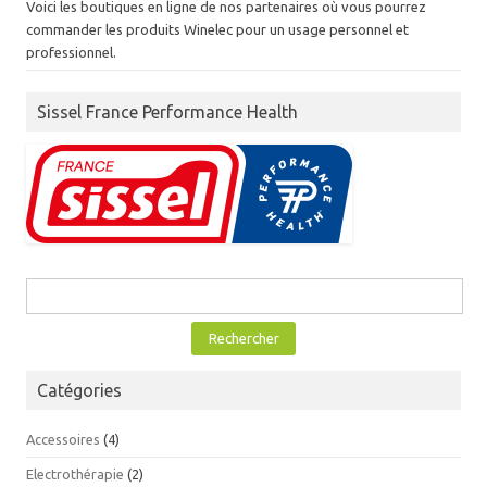
Voici les boutiques en ligne de nos partenaires où vous pourrez
commander les produits Winelec pour un usage personnel et
professionnel.
Sissel France Performance Health
Rechercher :
Catégories
Accessoires
(4)
Electrothérapie
(2)