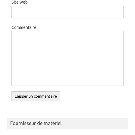
Site web
Commentaire
Fournisseur de matériel