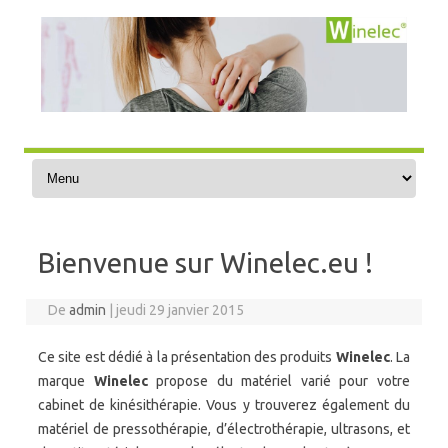
Accéder au contenu
Bienvenue sur Winelec.eu !
De
admin
|
jeudi 29 janvier 2015
Ce site est dédié à la présentation des produits
Winelec
. La
marque
Winelec
propose du matériel varié pour votre
cabinet de kinésithérapie. Vous y trouverez également du
matériel de pressothérapie, d’électrothérapie, ultrasons, et