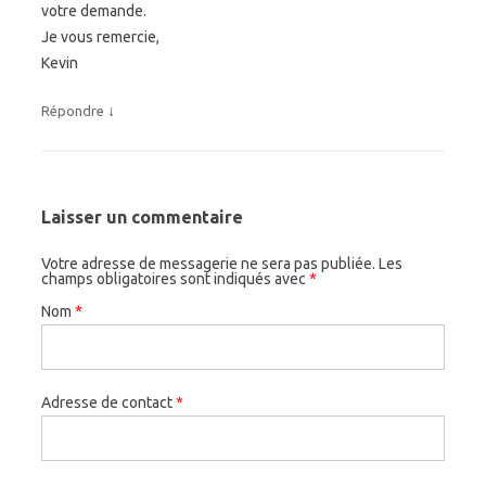
votre demande.
Je vous remercie,
Kevin
↓
Répondre
Laisser un commentaire
Votre adresse de messagerie ne sera pas publiée.
Les
champs obligatoires sont indiqués avec
*
Nom
*
Adresse de contact
*